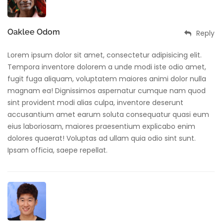
Oaklee Odom
Reply
Lorem ipsum dolor sit amet, consectetur adipisicing elit.
Tempora inventore dolorem a unde modi iste odio amet,
fugit fuga aliquam, voluptatem maiores animi dolor nulla
magnam ea! Dignissimos aspernatur cumque nam quod
sint provident modi alias culpa, inventore deserunt
accusantium amet earum soluta consequatur quasi eum
eius laboriosam, maiores praesentium explicabo enim
dolores quaerat! Voluptas ad ullam quia odio sint sunt.
Ipsam officia, saepe repellat.