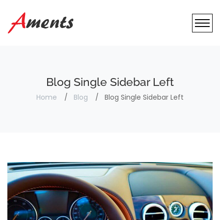
Blog Single Sidebar Left
Home
Blog
Blog Single Sidebar Left