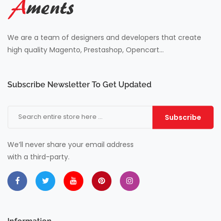
We are a team of designers and developers that create
high quality Magento, Prestashop, Opencart...
Subscribe Newsletter To Get Updated
Subscribe
We’ll never share your email address
with a third-party.