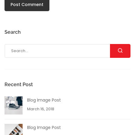
Post Comment
Search
Recent Post
Blog Image Post
March 16, 2018
Blog Image Post