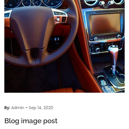
By:
Admin
-
Sep 14, 2020
Blog image post