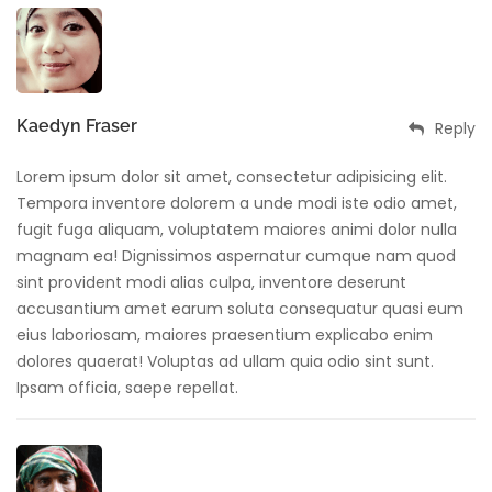
Kaedyn Fraser
Reply
Lorem ipsum dolor sit amet, consectetur adipisicing elit.
Tempora inventore dolorem a unde modi iste odio amet,
fugit fuga aliquam, voluptatem maiores animi dolor nulla
magnam ea! Dignissimos aspernatur cumque nam quod
sint provident modi alias culpa, inventore deserunt
accusantium amet earum soluta consequatur quasi eum
eius laboriosam, maiores praesentium explicabo enim
dolores quaerat! Voluptas ad ullam quia odio sint sunt.
Ipsam officia, saepe repellat.