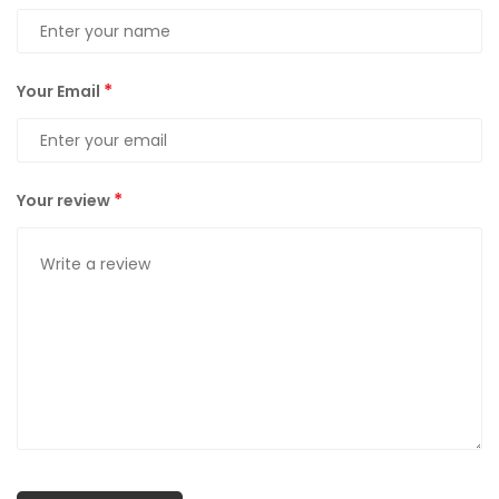
*
Your Email
*
Your review